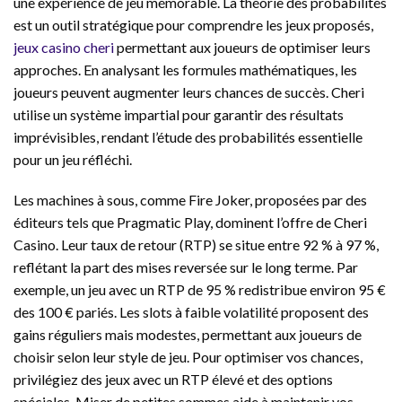
une expérience de jeu mémorable. La théorie des probabilités
est un outil stratégique pour comprendre les jeux proposés,
jeux casino cheri
permettant aux joueurs de optimiser leurs
approches. En analysant les formules mathématiques, les
joueurs peuvent augmenter leurs chances de succès. Cheri
utilise un système impartial pour garantir des résultats
imprévisibles, rendant l’étude des probabilités essentielle
pour un jeu réfléchi.
Les machines à sous, comme Fire Joker, proposées par des
éditeurs tels que Pragmatic Play, dominent l’offre de Cheri
Casino. Leur taux de retour (RTP) se situe entre 92 % à 97 %,
reflétant la part des mises reversée sur le long terme. Par
exemple, un jeu avec un RTP de 95 % redistribue environ 95 €
des 100 € pariés. Les slots à faible volatilité proposent des
gains réguliers mais modestes, permettant aux joueurs de
choisir selon leur style de jeu. Pour optimiser vos chances,
privilégiez des jeux avec un RTP élevé et des options
spéciales. Miser de petites sommes aide à maintenir vos