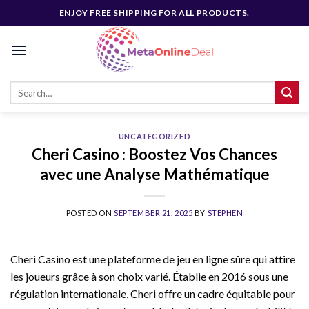
Skip
ENJOY FREE SHIPPING FOR ALL PRODUCTS.
to
content
UNCATEGORIZED
Cheri Casino : Boostez Vos Chances
avec une Analyse Mathématique
POSTED ON
SEPTEMBER 21, 2025
BY
STEPHEN
Cheri Casino est une plateforme de jeu en ligne sûre qui attire
les joueurs grâce à son choix varié. Établie en 2016 sous une
régulation internationale, Cheri offre un cadre équitable pour