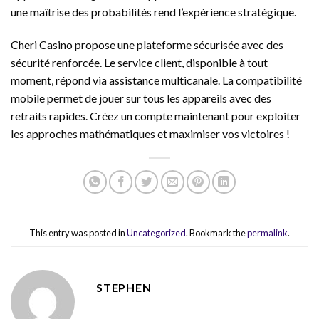
une maîtrise des probabilités rend l’expérience stratégique.
Cheri Casino propose une plateforme sécurisée avec des
sécurité renforcée. Le service client, disponible à tout
moment, répond via assistance multicanale. La compatibilité
mobile permet de jouer sur tous les appareils avec des
retraits rapides. Créez un compte maintenant pour exploiter
les approches mathématiques et maximiser vos victoires !
This entry was posted in
Uncategorized
. Bookmark the
permalink
.
STEPHEN